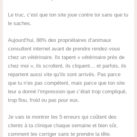
Le truc, c’est que ton site joue contre toi sans que tu
le saches.
Aujourd’hui, 88% des propriétaires d’animaux
consultent internet avant de prendre rendez-vous
chez un vétérinaire. Ils tapent « vétérinaire près de
chez moi », ils scrollent, ils cliquent… et parfois, ils
repartent aussi vite qu’ils sont arrivés. Pas parce
que tu n’es pas compétent, mais parce que ton site
leur a donné l’impression que c’était trop compliqué,
trop flou, froid ou pas pour eux.
Je vais te montrer les 5 erreurs qui coûtent des
clients à ta clinique chaque semaine et bien sûr,
comment les corriger sans te prendre la tête.