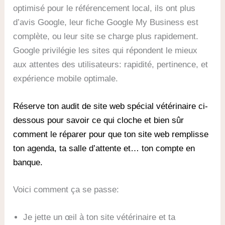
optimisé pour le référencement local, ils ont plus
d’avis Google, leur fiche Google My Business est
complète, ou leur site se charge plus rapidement.
Google privilégie les sites qui répondent le mieux
aux attentes des utilisateurs: rapidité, pertinence, et
expérience mobile optimale.
Réserve ton audit de site web spécial vétérinaire ci-
dessous pour savoir ce qui cloche et bien sûr
comment le réparer pour que ton site web remplisse
ton agenda, ta salle d’attente et… ton compte en
banque.
Voici comment ça se passe:
Je jette un œil à ton site vétérinaire et ta