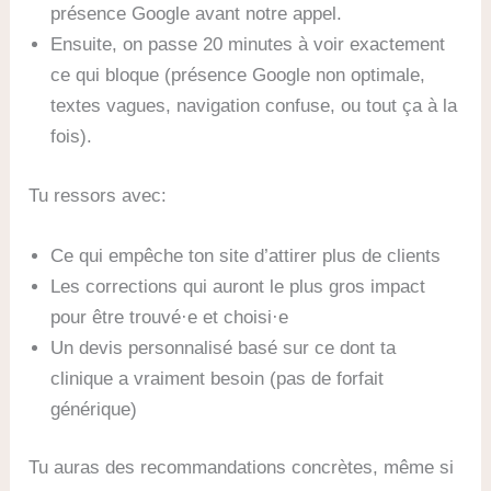
présence Google avant notre appel.
Ensuite, on passe 20 minutes à voir exactement
ce qui bloque (présence Google non optimale,
textes vagues, navigation confuse, ou tout ça à la
fois).
Tu ressors avec:
Ce qui empêche ton site d’attirer plus de clients
Les corrections qui auront le plus gros impact
pour être trouvé·e et choisi·e
Un devis personnalisé basé sur ce dont ta
clinique a vraiment besoin (pas de forfait
générique)
Tu auras des recommandations concrètes, même si