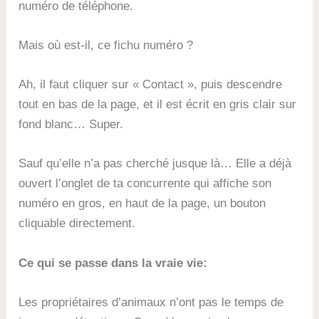
numéro de téléphone.
Mais où est-il, ce fichu numéro ?
Ah, il faut cliquer sur « Contact », puis descendre
tout en bas de la page, et il est écrit en gris clair sur
fond blanc… Super.
Sauf qu’elle n’a pas cherché jusque là… Elle a déjà
ouvert l’onglet de ta concurrente qui affiche son
numéro en gros, en haut de la page, un bouton
cliquable directement.
Ce qui se passe dans la vraie vie:
Les propriétaires d’animaux n’ont pas le temps de