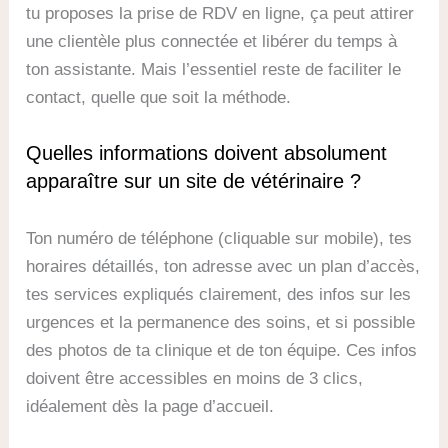
tu proposes la prise de RDV en ligne, ça peut attirer
une clientèle plus connectée et libérer du temps à
ton assistante. Mais l’essentiel reste de faciliter le
contact, quelle que soit la méthode.
Quelles informations doivent absolument
apparaître sur un site de vétérinaire ?
Ton numéro de téléphone (cliquable sur mobile), tes
horaires détaillés, ton adresse avec un plan d’accès,
tes services expliqués clairement, des infos sur les
urgences et la permanence des soins, et si possible
des photos de ta clinique et de ton équipe. Ces infos
doivent être accessibles en moins de 3 clics,
idéalement dès la page d’accueil.