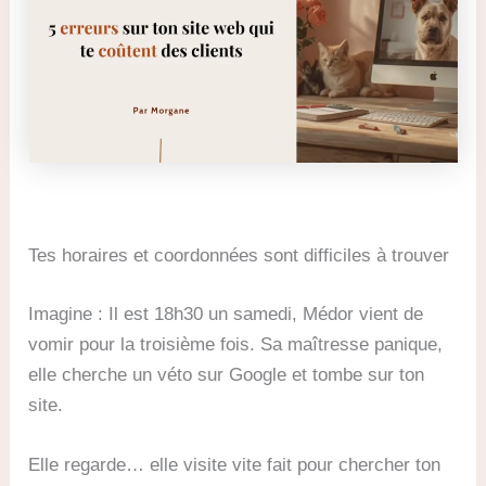
Tes horaires et coordonnées sont difficiles à trouver
Imagine : Il est 18h30 un samedi, Médor vient de
vomir pour la troisième fois. Sa maîtresse panique,
elle cherche un véto sur Google et tombe sur ton
site.
Elle regarde… elle visite vite fait pour chercher ton