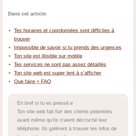
Dans cet article:
Tes horaires et coordonnées sont difficiles à
trouver
Impossible de savoir si tu prends des urgences
Ton site est illisible sur mobile
Tes services ne sont pas assez détaillés
Ton site web est super lent à s’afficher
Que faire + FAQ
En bref si tu es pressé.e
Ton site web fait fuir des clients potentiels
avant même qu’ils n’aient décroché leur
téléphone. Ils galèrent à trouver les infos de