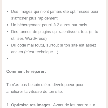
Des images qui n’ont jamais été optimisées pour
s’afficher plus rapidement
Un hébergement pourri à 2 euros par mois
Des tonnes de plugins qui ralentissent tout (si tu
utilises WordPress)
Du code mal foutu, surtout si ton site est assez
ancien (c’est technique…)
Comment le réparer:
Tu n’as pas besoin d’être développeur pour
améliorer la vitesse de ton site:
Optimise tes images:
Avant de les mettre sur