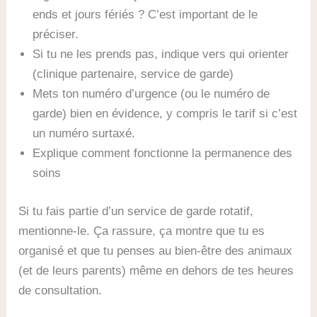
ends et jours fériés ? C’est important de le
préciser.
Si tu ne les prends pas, indique vers qui orienter
(clinique partenaire, service de garde)
Mets ton numéro d’urgence (ou le numéro de
garde) bien en évidence, y compris le tarif si c’est
un numéro surtaxé.
Explique comment fonctionne la permanence des
soins
Si tu fais partie d’un service de garde rotatif,
mentionne-le. Ça rassure, ça montre que tu es
organisé et que tu penses au bien-être des animaux
(et de leurs parents) même en dehors de tes heures
de consultation.