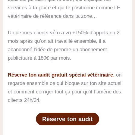
services à ta place et qui te positionne comme LE
vétérinaire de référence dans ta zone…
Un de mes clients véto a vu +150% d’appels en 2
mois après qu’on ait travaillé ensemble, il a
abandonné l’idée de prendre un abonnement
publicitaire à 180€ par mois.
Réserve ton audit gratuit spécial vétérinaire
, on
regarde ensemble ce qui bloque sur ton site actuel
et comment corriger tout ça pour qu’il t’amène des
clients 24h/24.
Réserve ton audit