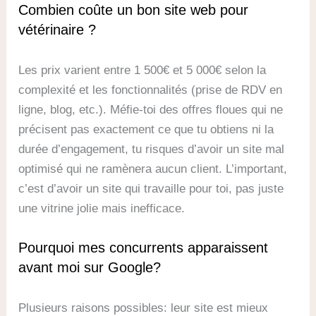
Combien coûte un bon site web pour
vétérinaire ?
Les prix varient entre 1 500€ et 5 000€ selon la
complexité et les fonctionnalités (prise de RDV en
ligne, blog, etc.). Méfie-toi des offres floues qui ne
précisent pas exactement ce que tu obtiens ni la
durée d’engagement, tu risques d’avoir un site mal
optimisé qui ne ramènera aucun client. L’important,
c’est d’avoir un site qui travaille pour toi, pas juste
une vitrine jolie mais inefficace.
Pourquoi mes concurrents apparaissent
avant moi sur Google?
Plusieurs raisons possibles: leur site est mieux