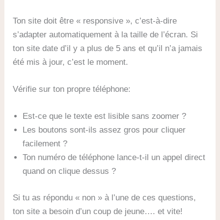
Ton site doit être « responsive », c’est-à-dire
s’adapter automatiquement à la taille de l’écran. Si
ton site date d’il y a plus de 5 ans et qu’il n’a jamais
été mis à jour, c’est le moment.
Vérifie sur ton propre téléphone:
Est-ce que le texte est lisible sans zoomer ?
Les boutons sont-ils assez gros pour cliquer
facilement ?
Ton numéro de téléphone lance-t-il un appel direct
quand on clique dessus ?
Si tu as répondu « non » à l’une de ces questions,
ton site a besoin d’un coup de jeune…. et vite!