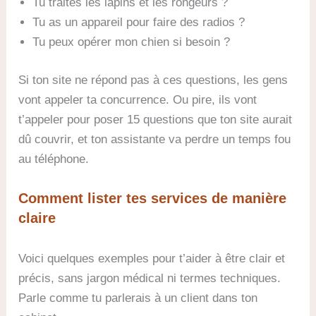
Tu traites les lapins et les rongeurs ?
Tu as un appareil pour faire des radios ?
Tu peux opérer mon chien si besoin ?
Si ton site ne répond pas à ces questions, les gens
vont appeler ta concurrence. Ou pire, ils vont
t’appeler pour poser 15 questions que ton site aurait
dû couvrir, et ton assistante va perdre un temps fou
au téléphone.
Comment lister tes services de manière
claire
Voici quelques exemples pour t’aider à être clair et
précis, sans jargon médical ni termes techniques.
Parle comme tu parlerais à un client dans ton