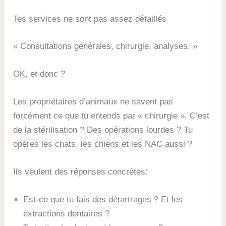
Tes services ne sont pas assez détaillés
« Consultations générales, chirurgie, analyses. »
OK, et donc ?
Les propriétaires d’animaux ne savent pas
forcément ce que tu entends par « chirurgie ». C’est
de la stérilisation ? Des opérations lourdes ? Tu
opères les chats, les chiens et les NAC aussi ?
Ils veulent des réponses concrètes:
Est-ce que tu fais des détartrages ? Et les
extractions dentaires ?