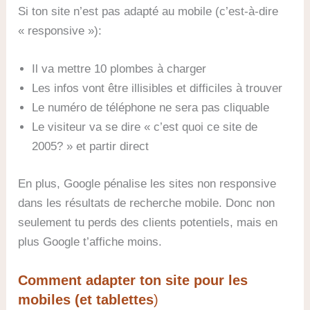
Si ton site n’est pas adapté au mobile (c’est-à-dire
« responsive »):
Il va mettre 10 plombes à charger
Les infos vont être illisibles et difficiles à trouver
Le numéro de téléphone ne sera pas cliquable
Le visiteur va se dire « c’est quoi ce site de
2005? » et partir direct
En plus, Google pénalise les sites non responsive
dans les résultats de recherche mobile. Donc non
seulement tu perds des clients potentiels, mais en
plus Google t’affiche moins.
Comment adapter ton site pour les
mobiles (et tablettes
)