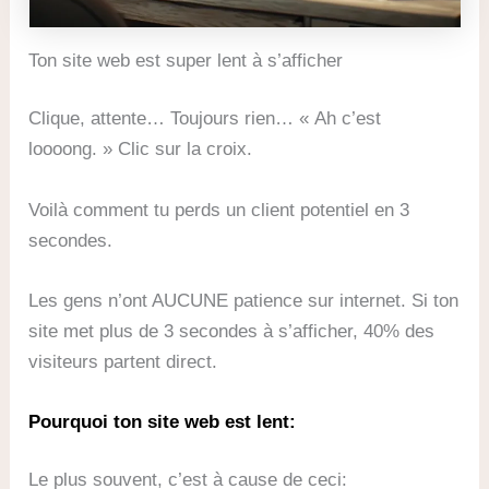
Ton site web est super lent à s’afficher
Clique, attente… Toujours rien… « Ah c’est
loooong. » Clic sur la croix.
Voilà comment tu perds un client potentiel en 3
secondes.
Les gens n’ont AUCUNE patience sur internet. Si ton
site met plus de 3 secondes à s’afficher, 40% des
visiteurs partent direct.
Pourquoi ton site web est lent:
Le plus souvent, c’est à cause de ceci: