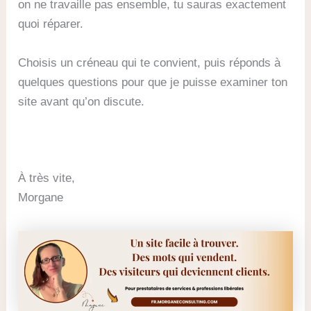
on ne travaille pas ensemble, tu sauras exactement
quoi réparer.
Choisis un créneau qui te convient, puis réponds à
quelques questions pour que je puisse examiner ton
site avant qu’on discute.
À très vite,
Morgane