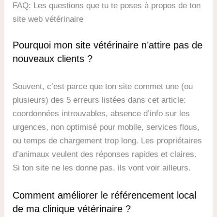
FAQ: Les questions que tu te poses à propos de ton
site web vétérinaire
Pourquoi mon site vétérinaire n’attire pas de
nouveaux clients ?
Souvent, c’est parce que ton site commet une (ou
plusieurs) des 5 erreurs listées dans cet article:
coordonnées introuvables, absence d’info sur les
urgences, non optimisé pour mobile, services flous,
ou temps de chargement trop long. Les propriétaires
d’animaux veulent des réponses rapides et claires.
Si ton site ne les donne pas, ils vont voir ailleurs.
Comment améliorer le référencement local
de ma clinique vétérinaire ?