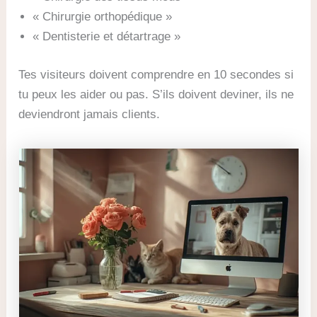
« Chirurgie orthopédique »
« Dentisterie et détartrage »
Tes visiteurs doivent comprendre en 10 secondes si
tu peux les aider ou pas. S’ils doivent deviner, ils ne
deviendront jamais clients.