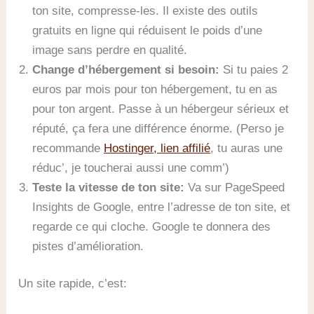
ton site, compresse-les. Il existe des outils
gratuits en ligne qui réduisent le poids d’une
image sans perdre en qualité.
Change d’hébergement si besoin:
Si tu paies 2
euros par mois pour ton hébergement, tu en as
pour ton argent. Passe à un hébergeur sérieux et
réputé, ça fera une différence énorme. (Perso je
recommande
Hostinger, lien affilié
, tu auras une
réduc’, je toucherai aussi une comm’)
Teste la vitesse de ton site:
Va sur PageSpeed
Insights de Google, entre l’adresse de ton site, et
regarde ce qui cloche. Google te donnera des
pistes d’amélioration.
Un site rapide, c’est: