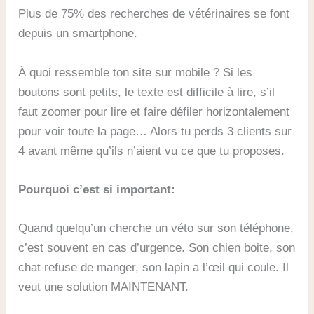
Plus de 75% des recherches de vétérinaires se font
depuis un smartphone.
À quoi ressemble ton site sur mobile ? Si les
boutons sont petits, le texte est difficile à lire, s’il
faut zoomer pour lire et faire défiler horizontalement
pour voir toute la page… Alors tu perds 3 clients sur
4 avant même qu’ils n’aient vu ce que tu proposes.
Pourquoi c’est si important:
Quand quelqu’un cherche un véto sur son téléphone,
c’est souvent en cas d’urgence. Son chien boite, son
chat refuse de manger, son lapin a l’œil qui coule. Il
veut une solution MAINTENANT.