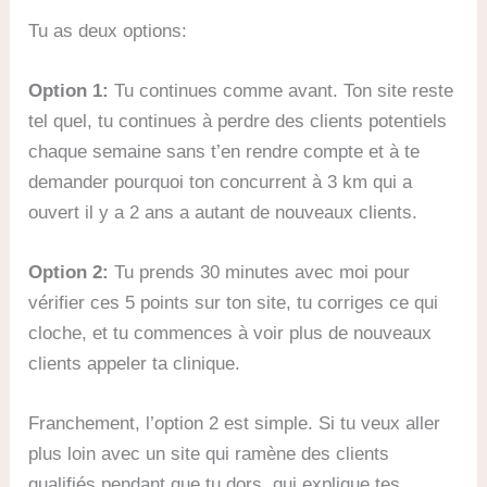
Tu as deux options:
Option 1:
Tu continues comme avant. Ton site reste
tel quel, tu continues à perdre des clients potentiels
chaque semaine sans t’en rendre compte et à te
demander pourquoi ton concurrent à 3 km qui a
ouvert il y a 2 ans a autant de nouveaux clients.
Option 2:
Tu prends 30 minutes avec moi pour
vérifier ces 5 points sur ton site, tu corriges ce qui
cloche, et tu commences à voir plus de nouveaux
clients appeler ta clinique.
Franchement, l’option 2 est simple. Si tu veux aller
plus loin avec un site qui ramène des clients
qualifiés pendant que tu dors, qui explique tes