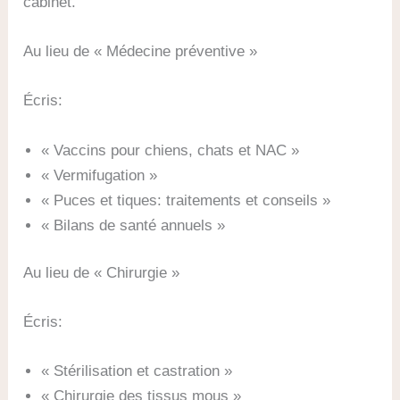
cabinet.
Au lieu de « Médecine préventive »
Écris:
« Vaccins pour chiens, chats et NAC »
« Vermifugation »
« Puces et tiques: traitements et conseils »
« Bilans de santé annuels »
Au lieu de « Chirurgie »
Écris:
« Stérilisation et castration »
« Chirurgie des tissus mous »