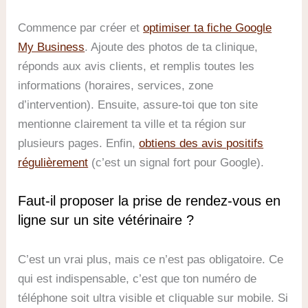
Commence par créer et
optimiser ta fiche Google
My Business
. Ajoute des photos de ta clinique,
réponds aux avis clients, et remplis toutes les
informations (horaires, services, zone
d’intervention). Ensuite, assure-toi que ton site
mentionne clairement ta ville et ta région sur
plusieurs pages. Enfin,
obtiens des avis positifs
régulièrement
(c’est un signal fort pour Google).
Faut-il proposer la prise de rendez-vous en
ligne sur un site vétérinaire ?
C’est un vrai plus, mais ce n’est pas obligatoire. Ce
qui est indispensable, c’est que ton numéro de
téléphone soit ultra visible et cliquable sur mobile. Si