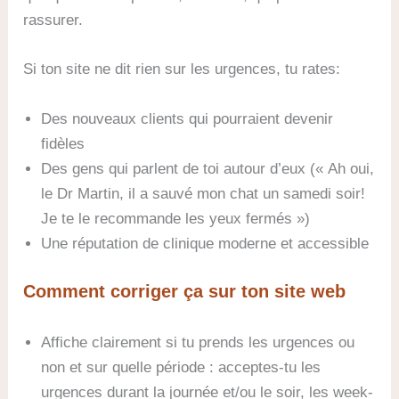
rassurer.
Si ton site ne dit rien sur les urgences, tu rates:
Des nouveaux clients qui pourraient devenir
fidèles
Des gens qui parlent de toi autour d’eux (« Ah oui,
le Dr Martin, il a sauvé mon chat un samedi soir!
Je te le recommande les yeux fermés »)
Une réputation de clinique moderne et accessible
Comment corriger ça sur ton site web
Affiche clairement si tu prends les urgences ou
non et sur quelle période : acceptes-tu les
urgences durant la journée et/ou le soir, les week-