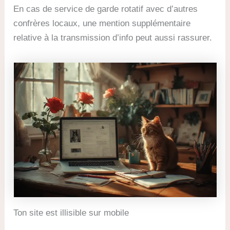
En cas de service de garde rotatif avec d’autres
confrères locaux, une mention supplémentaire
relative à la transmission d’info peut aussi rassurer.
Ton site est illisible sur mobile