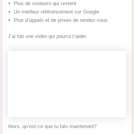
Plus de visiteurs qui restent
Un meilleur référencement sur Google
Plus d’appels et de prises de rendez-vous
J’ai fait une vidéo qui pourra t’aider.
Alors, qu’est-ce que tu fais maintenant?