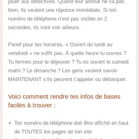
jouer aux détectives. Quand leur animal ne va pas
bien, ils veulent une réponse immédiate. Si ton
numéro de téléphone n’est pas visible en 2
secondes, ils vont voir ailleurs.
Pareil pour tes horaires. « Ouvert du lundi au
vendredi » ne suffit pas. À quelle heure tu ouvres ?
Tu fermes pour le déjeuner ? Tu es ouvert le samedi
matin ? Le dimanche ? Les gens veulent savoir
MAINTENANT s’ils peuvent t’appeler ou débarquer.
Voici comment rendre tes infos de bases
faciles à trouver :
Ton numéro de téléphone doit être affiché en haut
de TOUTES les pages de ton site