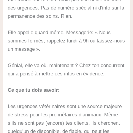
des urgences. Pas de numéro spécial ni d’info sur la
permanence des soins. Rien.
Elle appelle quand même. Messagerie: « Nous
sommes fermés, rappelez lundi à 9h ou laissez-nous
un message ».
Génial, elle va où, maintenant ? Chez ton concurrent
qui a pensé à mettre ces infos en évidence.
Ce que tu dois savoir:
Les urgences vétérinaires sont une source majeure
de stress pour les propriétaires d’animaux. Même
s’ils ne sont pas (encore) tes clients, ils cherchent
quelqu’un de disponible, de fiable, qui peut les