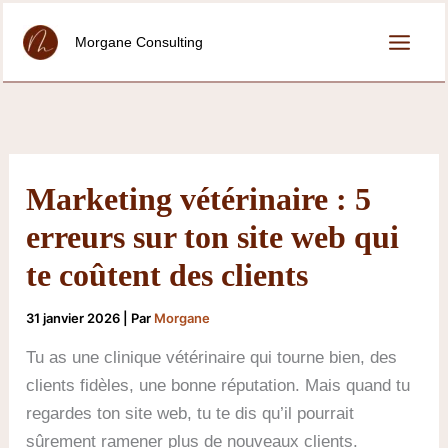
Aller
au
Morgane Consulting
contenu
Marketing vétérinaire : 5
erreurs sur ton site web qui
te coûtent des clients
31 janvier 2026
| Par
Morgane
Tu as une clinique vétérinaire qui tourne bien, des
clients fidèles, une bonne réputation. Mais quand tu
regardes ton site web, tu te dis qu’il pourrait
sûrement ramener plus de nouveaux clients.